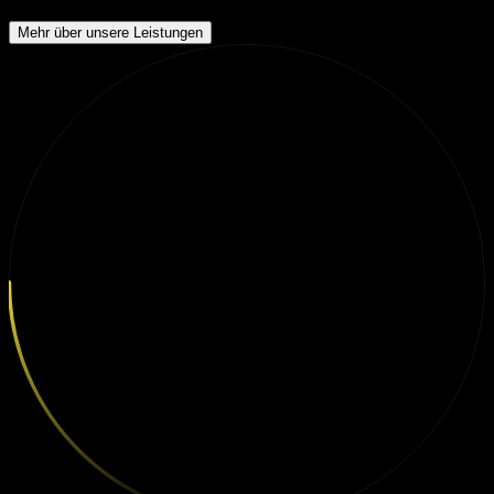
Mehr über unsere Leistungen