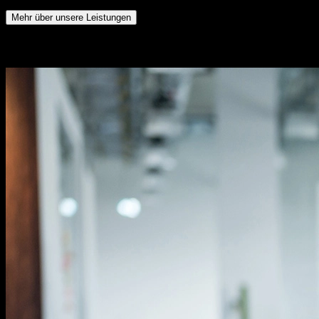
Mehr über unsere Leistungen
ExpertInnen vertrauen unserer Qualität.