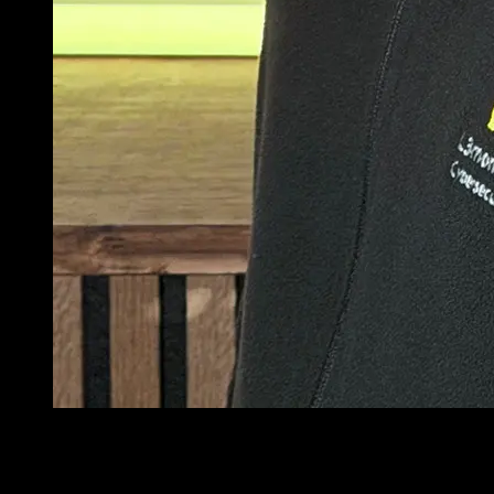
Philipp