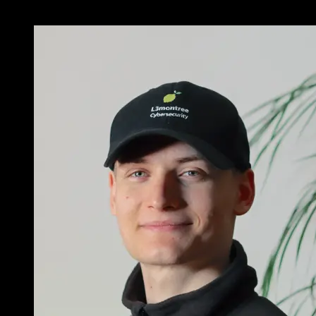
David